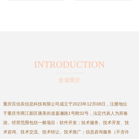
探索
技术推广法》的立
法精神与实践意义
INTRODUCTION
企业简介
重庆百佳辰信息科技有限公司成立于2023年12月08日，注册地位
于重庆市两江新区康美街道嘉澜路1号附32号，法定代表人为郑春
游。经营范围包括一般项目：软件开发；技术服务、技术开发、技
术咨询、技术交流、技术转让、技术推广；信息咨询服务（不含许