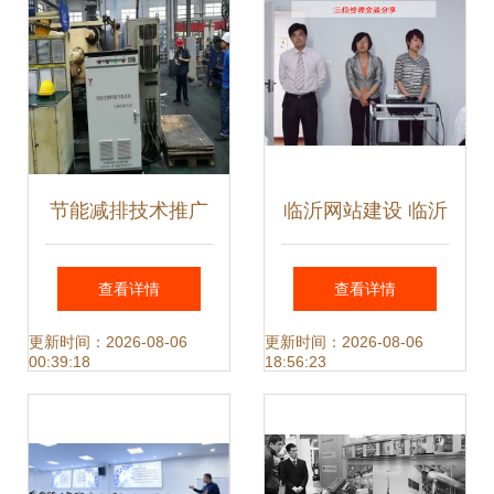
节能减排技术推广
临沂网站建设 临沂
电馈伺服驱动器的
网络公司 全网优化
查看详情
查看详情
创新应用
推广 产品线上运营
更新时间：2026-08-06
更新时间：2026-08-06
00:39:18
18:56:23
山东鼎基信息技术