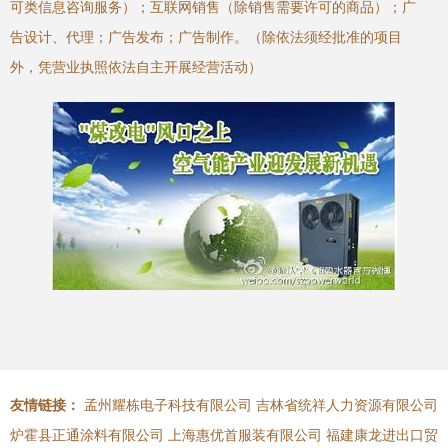
可类信息咨询服务）；互联网销售（除销售需要许可的商品）；广
告设计、代理；广告发布；广告制作。（除依法须经批准的项目
外，凭营业执照依法自主开展经营活动）
友情链接：
孟州耀栋电子科技有限公司
吉林省统祥人力资源有限公司
炉霍县正通涂料有限公司
上海惠优首服装有限公司
福建康龙进出口贸