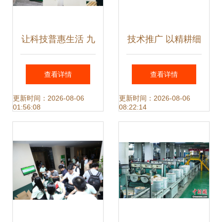
让科技普惠生活 九
技术推广 以精耕细
号公司亮相CES
作驱动关键词价值
查看详情
查看详情
2024，全矩阵产品
增长
更新时间：2026-08-06
更新时间：2026-08-06
01:56:08
08:22:14
与技术亮点解析