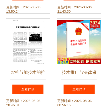
项产品引领银发经
生物医药创新前
更新时间：2026-08-06
更新时间：2026-08-06
13:50:24
21:43:30
济创新发展
沿，共绘产业技术
新蓝图
农机节能技术的推
技术推广与法律保
广应用分析——技
障 论《1993年中
查看详情
查看详情
术推广路径与实践
华人民共和国农业
更新时间：2026-08-06
更新时间：2026-08-06
20:46:01
00:56:15