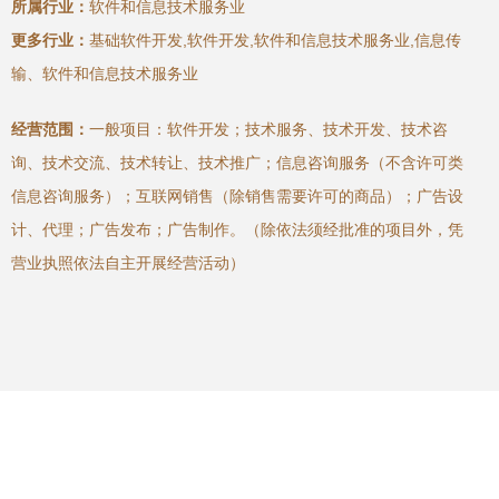
所属行业：
软件和信息技术服务业
更多行业：
基础软件开发,软件开发,软件和信息技术服务业,信息传
输、软件和信息技术服务业
经营范围：
一般项目：软件开发；技术服务、技术开发、技术咨
询、技术交流、技术转让、技术推广；信息咨询服务（不含许可类
信息咨询服务）；互联网销售（除销售需要许可的商品）；广告设
计、代理；广告发布；广告制作。（除依法须经批准的项目外，凭
营业执照依法自主开展经营活动）