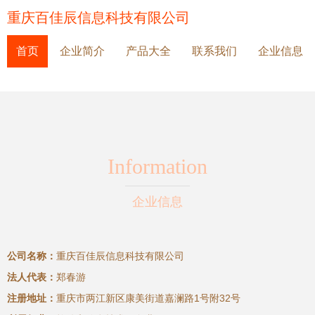
重庆百佳辰信息科技有限公司
首页
企业简介
产品大全
联系我们
企业信息
Information
企业信息
公司名称：
重庆百佳辰信息科技有限公司
法人代表：
郑春游
注册地址：
重庆市两江新区康美街道嘉澜路1号附32号