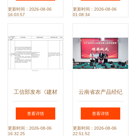
频识别技术推广
更新时间：2026-08-06
更新时间：2026-08-06
16:03:57
01:08:34
工信部发布《建材
云南省农产品经纪
工业鼓励推广应用
人技能赛在云经管
查看详情
查看详情
的技术和产品目录
圆满收官
更新时间：2026-08-06
更新时间：2026-08-06
16:32:25
22:51:52