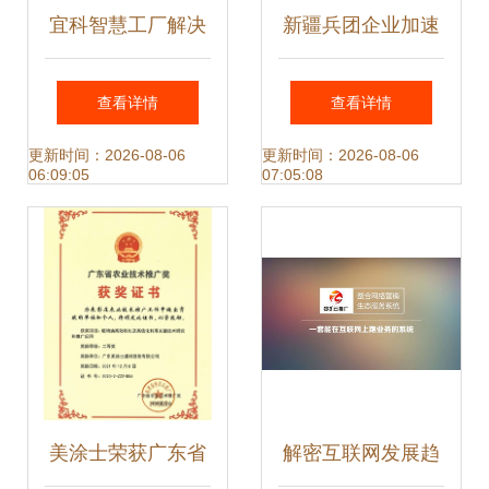
宜科智慧工厂解决
新疆兵团企业加速
方案推广活动无锡
忙生产 节水技术全
查看详情
查看详情
站圆满落幕 技术引
球推广超1亿亩
更新时间：2026-08-06
更新时间：2026-08-06
06:09:05
07:05:08
领新制造时代
美涂士荣获广东省
解密互联网发展趋