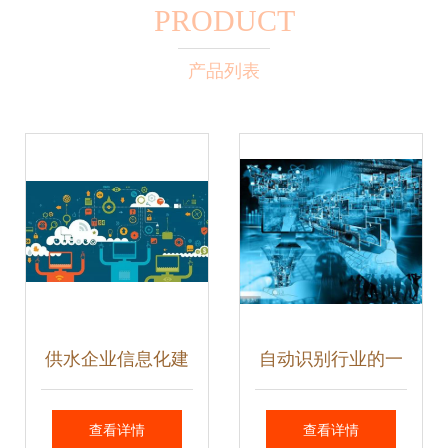
PRODUCT
产品列表
供水企业信息化建
自动识别行业的一
设研究与技术推广
场技术革命——射
查看详情
查看详情