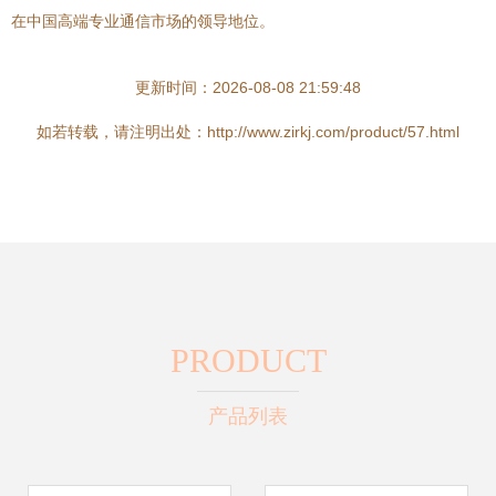
在中国高端专业通信市场的领导地位。
更新时间：2026-08-08 21:59:48
如若转载，请注明出处：http://www.zirkj.com/product/57.html
PRODUCT
产品列表