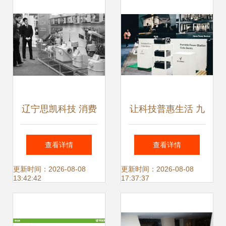
辽宁思凯科技 消费
让科技普惠生活 九
终端系统产品覆盖
号公司亮相CES
查看详情
查看详情
80余城，技术创新
2024，全矩阵产品
更新时间：2026-08-08
更新时间：2026-08-08
13:42:42
17:37:37
引领智慧生活新生
与技术亮点解析