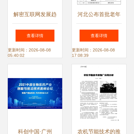
解密互联网发展趋
河北公布首批老年
势 以技术推广打开
用品推广目录，33
查看详情
查看详情
全网营销新格局
项产品引领银发经
更新时间：2026-08-08
更新时间：2026-08-08
05:40:02
17:08:39
济创新发展
科创中国·广州
农机节能技术的推