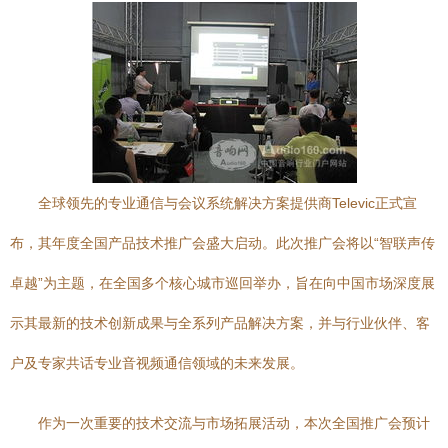
全球领先的专业通信与会议系统解决方案提供商Televic正式宣
布，其年度全国产品技术推广会盛大启动。此次推广会将以“智联声传
卓越”为主题，在全国多个核心城市巡回举办，旨在向中国市场深度展
示其最新的技术创新成果与全系列产品解决方案，并与行业伙伴、客
户及专家共话专业音视频通信领域的未来发展。
作为一次重要的技术交流与市场拓展活动，本次全国推广会预计