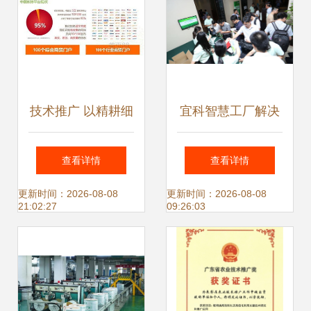
态
技术推广 以精耕细
宜科智慧工厂解决
作驱动关键词价值
方案推广活动无锡
查看详情
查看详情
增长
站圆满落幕 技术引
更新时间：2026-08-08
更新时间：2026-08-08
21:02:27
09:26:03
领新制造时代