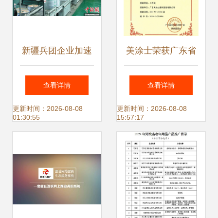
新疆兵团企业加速
美涂士荣获广东省
忙生产 节水技术全
农业技术推广二等
查看详情
查看详情
球推广超1亿亩
奖 科技引领绿色农
更新时间：2026-08-08
更新时间：2026-08-08
01:30:55
15:57:17
业新发展