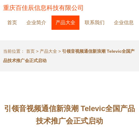
重庆百佳辰信息科技有限公司
首页
企业简介
产品大全
联系我们
企业信息
当前位置：
首页
>
产品大全
>
引领音视频通信新浪潮 Televic全国产
品技术推广会正式启动
引领音视频通信新浪潮 Televic全国产品
技术推广会正式启动