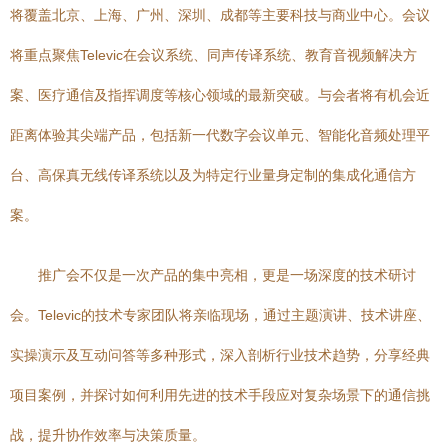
将覆盖北京、上海、广州、深圳、成都等主要科技与商业中心。会议
将重点聚焦Televic在会议系统、同声传译系统、教育音视频解决方
案、医疗通信及指挥调度等核心领域的最新突破。与会者将有机会近
距离体验其尖端产品，包括新一代数字会议单元、智能化音频处理平
台、高保真无线传译系统以及为特定行业量身定制的集成化通信方
案。
推广会不仅是一次产品的集中亮相，更是一场深度的技术研讨
会。Televic的技术专家团队将亲临现场，通过主题演讲、技术讲座、
实操演示及互动问答等多种形式，深入剖析行业技术趋势，分享经典
项目案例，并探讨如何利用先进的技术手段应对复杂场景下的通信挑
战，提升协作效率与决策质量。