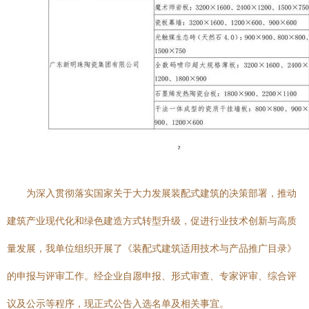
为深入贯彻落实国家关于大力发展装配式建筑的决策部署，推动
建筑产业现代化和绿色建造方式转型升级，促进行业技术创新与高质
量发展，我单位组织开展了《装配式建筑适用技术与产品推广目录》
的申报与评审工作。经企业自愿申报、形式审查、专家评审、综合评
议及公示等程序，现正式公告入选名单及相关事宜。