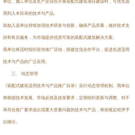
单位、施工单位及生产企业在开展装配式建筑项目建设时，可优先选
用列入本目录的技术与产品。
鼓励入选单位持续加强技术研发与创新，确保产品质量，做好技术支
持和售后服务，为市场提供优质可靠的装配式建筑解决方案。
我单位将适时组织宣传推广活动，搭建交流合作平台，促进先进适用
技术与产品的广泛应用。
三、 动态管理
《装配式建筑适用技术与产品推广目录》实行动态管理机制。我单位
将根据技术发展、市场反馈及政策要求，定期组织更新与调整。对不
再符合推广要求或出现重大质量问题的技术与产品，将按规定程序予
以移出。