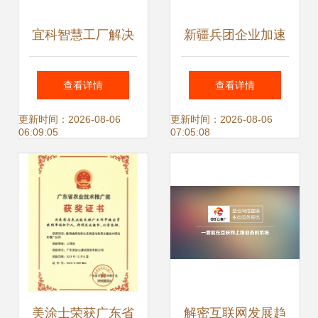
宜科智慧工厂解决
新疆兵团企业加速
方案推广活动无锡
忙生产 节水技术全
查看详情
查看详情
站圆满落幕 技术引
球推广超1亿亩
更新时间：2026-08-06
更新时间：2026-08-06
06:09:05
07:05:08
领新制造时代
美涂士荣获广东省
解密互联网发展趋