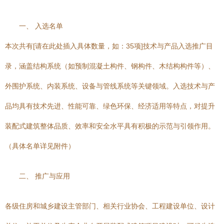
一、 入选名单
本次共有[请在此处插入具体数量，如：35项]技术与产品入选推广目
录，涵盖结构系统（如预制混凝土构件、钢构件、木结构构件等）、
外围护系统、内装系统、设备与管线系统等关键领域。入选技术与产
品均具有技术先进、性能可靠、绿色环保、经济适用等特点，对提升
装配式建筑整体品质、效率和安全水平具有积极的示范与引领作用。
（具体名单详见附件）
二、 推广与应用
各级住房和城乡建设主管部门、相关行业协会、工程建设单位、设计