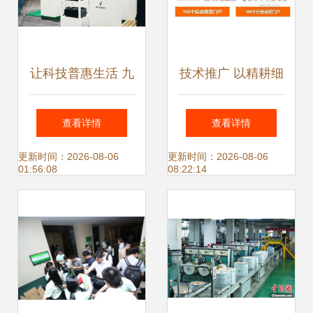
让科技普惠生活 九
技术推广 以精耕细
号公司亮相CES
作驱动关键词价值
查看详情
查看详情
2024，全矩阵产品
增长
更新时间：2026-08-06
更新时间：2026-08-06
01:56:08
08:22:14
与技术亮点解析