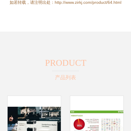
如若转载，请注明出处：http://www.zirkj.com/product/64.html
PRODUCT
产品列表