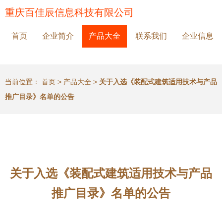
重庆百佳辰信息科技有限公司
首页
企业简介
产品大全
联系我们
企业信息
当前位置：
首页
>
产品大全
>
关于入选《装配式建筑适用技术与产品
推广目录》名单的公告
关于入选《装配式建筑适用技术与产品
推广目录》名单的公告