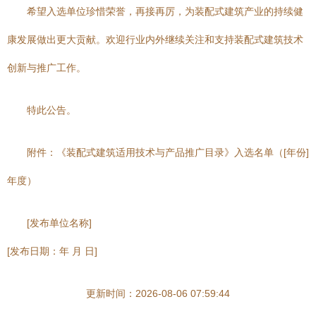
希望入选单位珍惜荣誉，再接再厉，为装配式建筑产业的持续健
康发展做出更大贡献。欢迎行业内外继续关注和支持装配式建筑技术
创新与推广工作。
特此公告。
附件：《装配式建筑适用技术与产品推广目录》入选名单（[年份]
年度）
[发布单位名称]
[发布日期：年 月 日]
更新时间：2026-08-06 07:59:44